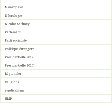
Municipales
Nécrologie
Nicolas Sarkozy
Parlement
Parti socialiste
Politique étrangère
Présidentielle 2012
Présidentielle 2017
Régionales
Religions
syndicalisme
UMP