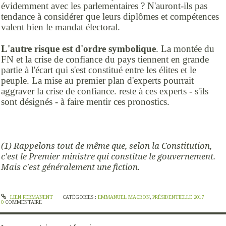
évidemment avec les parlementaires ? N'auront-ils pas
tendance à considérer que leurs diplômes et compétences
valent bien le mandat électoral.
L'autre risque est d'ordre symbolique
. La montée du
FN et la crise de confiance du pays tiennent en grande
partie à l'écart qui s'est constitué entre les élites et le
peuple. La mise au premier plan d'experts pourrait
aggraver la crise de confiance. reste à ces experts - s'ils
sont désignés - à faire mentir ces pronostics.
(1) Rappelons tout de même que, selon la Constitution,
c'est le Premier ministre qui constitue le gouvernement.
Mais c'est généralement une fiction.
LIEN PERMANENT
CATÉGORIES :
EMMANUEL MACRON
,
PRÉSIDENTIELLE 2017
0
COMMENTAIRE