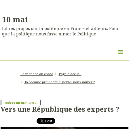
10 mai
Libres propos sur la politique en France et ailleurs. Pour
que la politique nous fasse aimer le Politique
La menace du chaos
Page d'accueil
Un homme providentiel peut-il nous sauver ?
08h33
08
mai 2017
Vers une République des experts ?