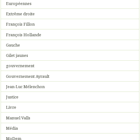
Européennes
Extrême droite
François Fillon
François Hollande
Gauche
Gilet jaunes
gouvernement
Gouvernement Ayrault
Jean-Luc Mélenchon
Justice
Livre
Manuel Valls
Média
MoDem