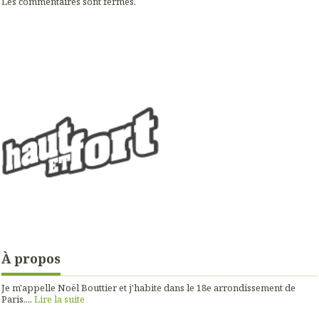
Les commentaires sont fermés.
À propos
Je m'appelle Noël Bouttier et j'habite dans le 18e arrondissement de
Paris....
Lire la suite