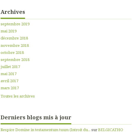
Archives
septembre 2019
mai 2019
décembre 2018
novembre 2018
octobre 2018
septembre 2018
juillet 2017
mai 2017
avril 2017
mars 2017
Toutes les archives
Derniers blogs mis à jour
Respice Domine in testamentum tuum (Introit du...
sur
BELGICATHO