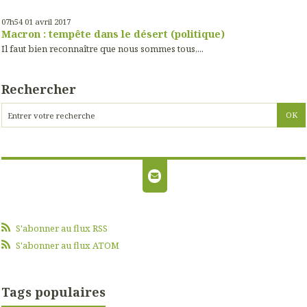
07h54
01
avril 2017
Macron : tempête dans le désert (politique)
Il faut bien reconnaître que nous sommes tous,...
Rechercher
S'abonner au flux RSS
S'abonner au flux ATOM
Tags populaires