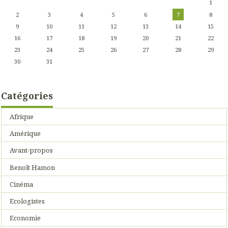
1
2
3
4
5
6
7
8
9
10
11
12
13
14
15
16
17
18
19
20
21
22
23
24
25
26
27
28
29
30
31
Catégories
Afrique
Amérique
Avant-propos
Benoît Hamon
Cinéma
Ecologistes
Economie