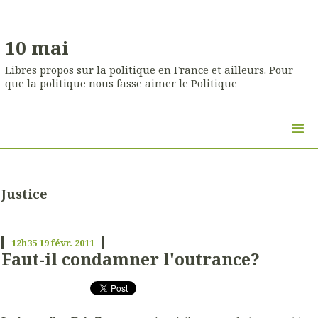
10 mai
Libres propos sur la politique en France et ailleurs. Pour
que la politique nous fasse aimer le Politique
Justice
12h35
19
févr. 2011
Faut-il condamner l'outrance?