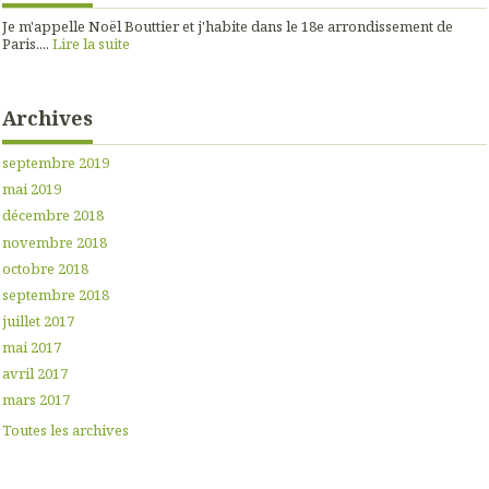
Je m'appelle Noël Bouttier et j'habite dans le 18e arrondissement de
Paris....
Lire la suite
Archives
septembre 2019
mai 2019
décembre 2018
novembre 2018
octobre 2018
septembre 2018
juillet 2017
mai 2017
avril 2017
mars 2017
Toutes les archives