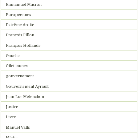
Emmanuel Macron
Européennes
Extrême droite
François Fillon
François Hollande
Gauche
Gilet jaunes
gouvernement
Gouvernement Ayrault
Jean-Luc Mélenchon
Justice
Livre
Manuel Valls
Média