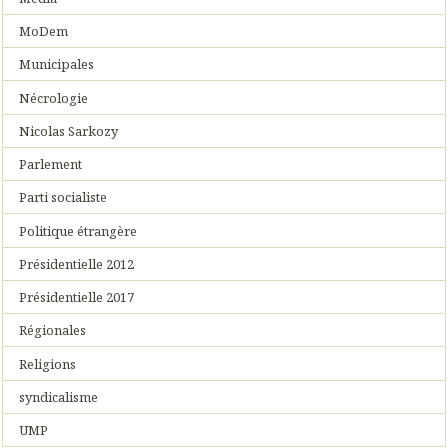
MoDem
Municipales
Nécrologie
Nicolas Sarkozy
Parlement
Parti socialiste
Politique étrangère
Présidentielle 2012
Présidentielle 2017
Régionales
Religions
syndicalisme
UMP