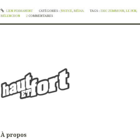
LIEN PERMANENT
CATÉGORIES :
JUSTICE
,
MÉDIA
TAGS :
ERIC ZEMMOUR
,
LE PEN
,
MÉLENCHON
2
COMMENTAIRES
À propos