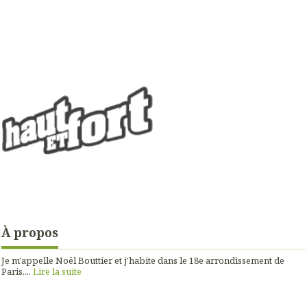
À propos
Je m'appelle Noël Bouttier et j'habite dans le 18e arrondissement de
Paris....
Lire la suite