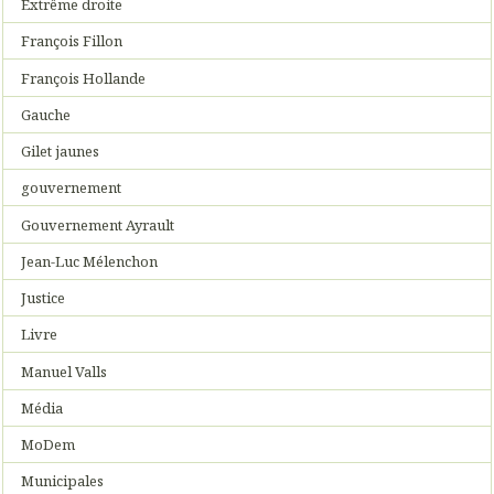
Extrême droite
François Fillon
François Hollande
Gauche
Gilet jaunes
gouvernement
Gouvernement Ayrault
Jean-Luc Mélenchon
Justice
Livre
Manuel Valls
Média
MoDem
Municipales