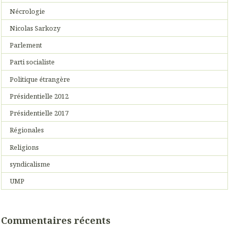
Nécrologie
Nicolas Sarkozy
Parlement
Parti socialiste
Politique étrangère
Présidentielle 2012
Présidentielle 2017
Régionales
Religions
syndicalisme
UMP
Commentaires récents