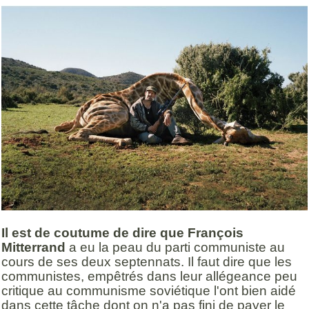
Il est de coutume de dire que François
Mitterrand
a eu la peau du parti communiste au
cours de ses deux septennats. Il faut dire que les
communistes, empêtrés dans leur allégeance peu
critique au communisme soviétique l'ont bien aidé
dans cette tâche dont on n'a pas fini de payer le