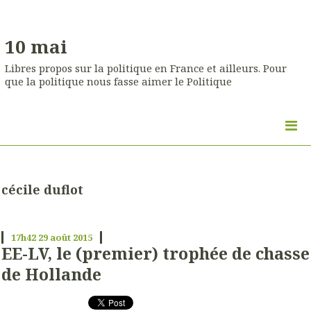
10 mai
Libres propos sur la politique en France et ailleurs. Pour
que la politique nous fasse aimer le Politique
cécile duflot
17h42
29
août 2015
EE-LV, le (premier) trophée de chasse
de Hollande