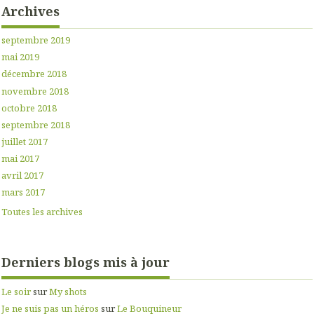
Archives
septembre 2019
mai 2019
décembre 2018
novembre 2018
octobre 2018
septembre 2018
juillet 2017
mai 2017
avril 2017
mars 2017
Toutes les archives
Derniers blogs mis à jour
Le soir
sur
My shots
Je ne suis pas un héros
sur
Le Bouquineur