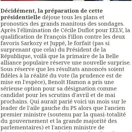
Décidément, la préparation de cette
présidentielle
déjoue tous les plans et
pronostics des grands manitous des sondages.
Après l'élimination de Cécile Duflot pour EELV, la
qualification de François Fillon contre les deux
favoris Sarkozy et Juppé, le forfait (pas si
surprenant que cela) du Président de la
République, voilà que la primaire de la Belle
alliance populaire réserve une nouvelle surprise.
Sous réserve que les résultats annoncés soient
fidèles à la réalité du vote (la prudence est de
mise en l'espèce), Benoît Hamon a pris une
sérieuse option pour sa désignation comme
candidat pour les scrutins d'avril et de mai
prochains. Qui aurait parié voici un mois sur le
leader de l'aile gauche du PS alors que l'ancien
premier ministre (soutenu par la quasi-totalité
du gouvernement et la grande majorité des
parlementaires) et l'ancien ministre de