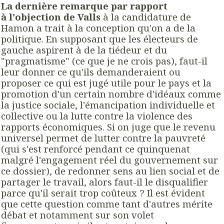
La dernière remarque par rapport
à l'objection de Valls
à la candidature de
Hamon a trait à la conception qu'on a de la
politique. En supposant que les électeurs de
gauche aspirent à de la tiédeur et du
"pragmatisme" (ce que je ne crois pas), faut-il
leur donner ce qu'ils demanderaient ou
proposer ce qui est jugé utile pour le pays et la
promotion d'un certain nombre d'idéaux comme
la justice sociale, l'émancipation individuelle et
collective ou la lutte contre la violence des
rapports économiques. Si on juge que le revenu
universel permet de lutter contre la pauvreté
(qui s'est renforcé pendant ce quinquenat
malgré l'engagement réel du gouvernement sur
ce dossier), de redonner sens au lien social et de
partager le travail, alors faut-il le disqualifier
parce qu'il serait trop coûteux ? Il est évident
que cette question comme tant d'autres mérite
débat et notamment sur son volet