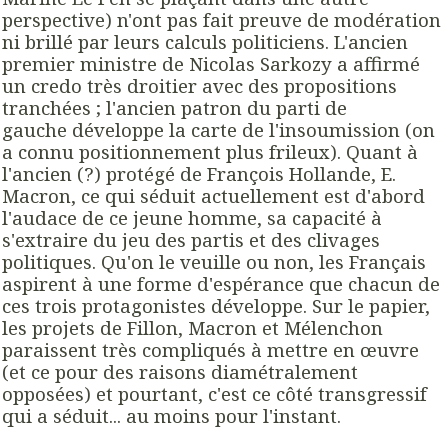
perspective) n'ont pas fait preuve de modération
ni brillé par leurs calculs politiciens. L'ancien
premier ministre de Nicolas Sarkozy a affirmé
un credo très droitier avec des propositions
tranchées ; l'ancien patron du parti de
gauche développe la carte de l'insoumission (on
a connu positionnement plus frileux). Quant à
l'ancien (?) protégé de François Hollande, E.
Macron, ce qui séduit actuellement est d'abord
l'audace de ce jeune homme, sa capacité à
s'extraire du jeu des partis et des clivages
politiques. Qu'on le veuille ou non, les Français
aspirent à une forme d'espérance que chacun de
ces trois protagonistes développe. Sur le papier,
les projets de Fillon, Macron et Mélenchon
paraissent très compliqués à mettre en œuvre
(et ce pour des raisons diamétralement
opposées) et pourtant, c'est ce côté transgressif
qui a séduit... au moins pour l'instant.