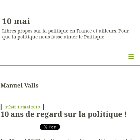
10 mai
Libres propos sur la politique en France et ailleurs. Pour
que la politique nous fasse aimer le Politique
Manuel Valls
19h45
10
mai 2019
10 ans de regard sur la politique !