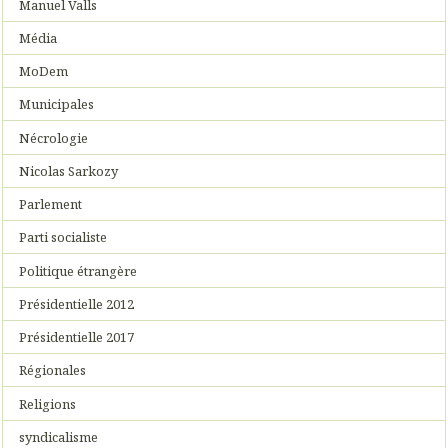
Manuel Valls
Média
MoDem
Municipales
Nécrologie
Nicolas Sarkozy
Parlement
Parti socialiste
Politique étrangère
Présidentielle 2012
Présidentielle 2017
Régionales
Religions
syndicalisme