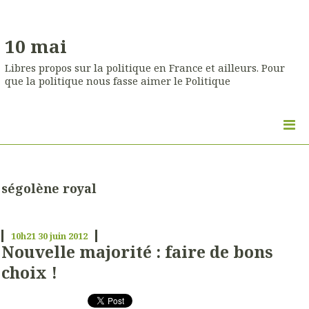
10 mai
Libres propos sur la politique en France et ailleurs. Pour
que la politique nous fasse aimer le Politique
ségolène royal
10h21
30
juin 2012
Nouvelle majorité : faire de bons
choix !