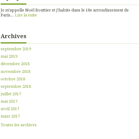
Je m'appelle Noël Bouttier et j'habite dans le 18e arrondissement de
Paris....
Lire la suite
Archives
septembre 2019
mai 2019
décembre 2018
novembre 2018
octobre 2018
septembre 2018
juillet 2017
mai 2017
avril 2017
mars 2017
Toutes les archives