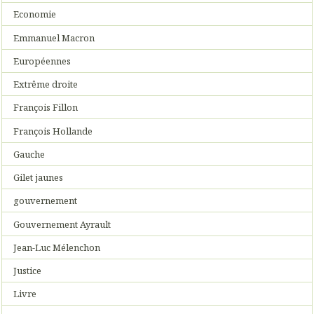
Economie
Emmanuel Macron
Européennes
Extrême droite
François Fillon
François Hollande
Gauche
Gilet jaunes
gouvernement
Gouvernement Ayrault
Jean-Luc Mélenchon
Justice
Livre