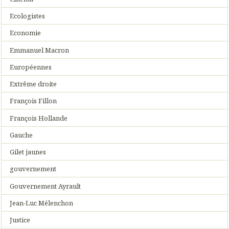
Ecologistes
Economie
Emmanuel Macron
Européennes
Extrême droite
François Fillon
François Hollande
Gauche
Gilet jaunes
gouvernement
Gouvernement Ayrault
Jean-Luc Mélenchon
Justice