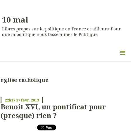
10 mai
Libres propos sur la politique en France et ailleurs. Pour
que la politique nous fasse aimer le Politique
eglise catholique
22h17
17
févr. 2013
Benoit XVI, un pontificat pour
(presque) rien ?