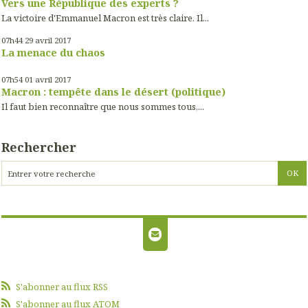
Vers une République des experts ?
La victoire d'Emmanuel Macron est très claire. Il...
07h44
29
avril 2017
La menace du chaos
07h54
01
avril 2017
Macron : tempête dans le désert (politique)
Il faut bien reconnaître que nous sommes tous,...
Rechercher
S'abonner au flux RSS
S'abonner au flux ATOM