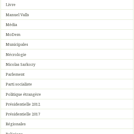
Livre
Manuel Valls
Média
MoDem
Municipales
Nécrologie
Nicolas Sarkozy
Parlement
Parti socialiste
Politique étrangère
Présidentielle 2012
Présidentielle 2017
Régionales
Religions