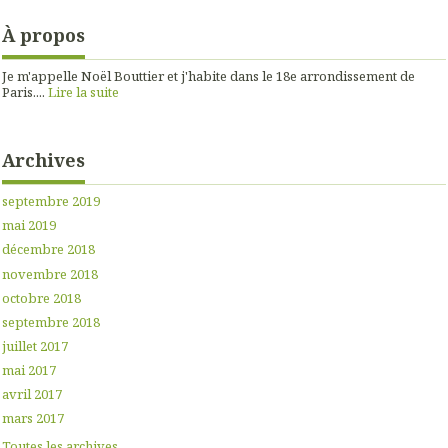
À propos
Je m'appelle Noël Bouttier et j'habite dans le 18e arrondissement de
Paris....
Lire la suite
Archives
septembre 2019
mai 2019
décembre 2018
novembre 2018
octobre 2018
septembre 2018
juillet 2017
mai 2017
avril 2017
mars 2017
Toutes les archives