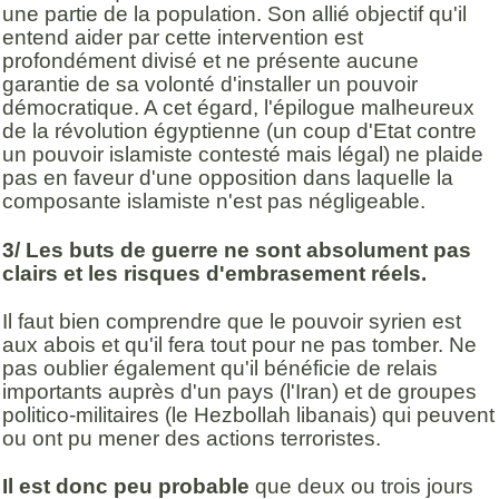
une partie de la population. Son allié objectif qu'il
entend aider par cette intervention est
profondément divisé et ne présente aucune
garantie de sa volonté d'installer un pouvoir
démocratique. A cet égard, l'épilogue malheureux
de la révolution égyptienne (un coup d'Etat contre
un pouvoir islamiste contesté mais légal) ne plaide
pas en faveur d'une opposition dans laquelle la
composante islamiste n'est pas négligeable.
3/ Les buts de guerre ne sont absolument pas
clairs et les risques d'embrasement réels.
Il faut bien comprendre que le pouvoir syrien est
aux abois et qu'il fera tout pour ne pas tomber. Ne
pas oublier également qu'il bénéficie de relais
importants auprès d'un pays (l'Iran) et de groupes
politico-militaires (le Hezbollah libanais) qui peuvent
ou ont pu mener des actions terroristes.
Il est donc peu probable
que deux ou trois jours