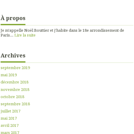
À propos
Je m'appelle Noël Bouttier et j'habite dans le 18e arrondissement de
Paris....
Lire la suite
Archives
septembre 2019
mai 2019
décembre 2018
novembre 2018
octobre 2018
septembre 2018
juillet 2017
mai 2017
avril 2017
mars 2017