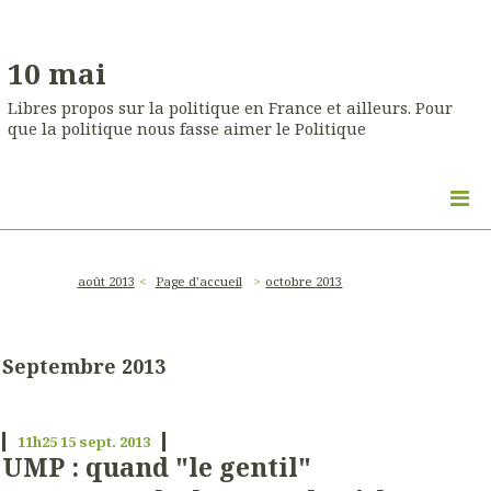
10 mai
Libres propos sur la politique en France et ailleurs. Pour
que la politique nous fasse aimer le Politique
août 2013
Page d'accueil
octobre 2013
Septembre 2013
11h25
15
sept. 2013
UMP : quand "le gentil"