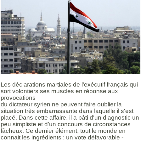
Les déclarations martiales de l'exécutif français qui
sort volontiers ses muscles en réponse aux
provocations
du dictateur syrien ne peuvent faire oublier la
situation très embarrassante dans laquelle il s'est
placé. Dans cette affaire, il a pâti d'un diagnostic un
peu simpliste et d'un concours de circonstances
fâcheux. Ce dernier élément, tout le monde en
connait les ingrédients : un vote défavorable -