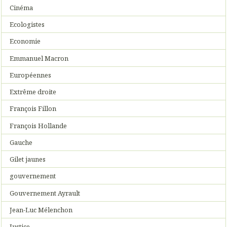
Cinéma
Ecologistes
Economie
Emmanuel Macron
Européennes
Extrême droite
François Fillon
François Hollande
Gauche
Gilet jaunes
gouvernement
Gouvernement Ayrault
Jean-Luc Mélenchon
Justice