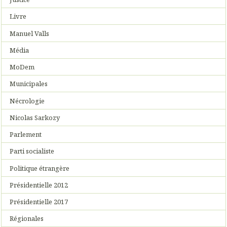
Livre
Manuel Valls
Média
MoDem
Municipales
Nécrologie
Nicolas Sarkozy
Parlement
Parti socialiste
Politique étrangère
Présidentielle 2012
Présidentielle 2017
Régionales